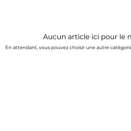
Aucun article ici pour l
En attendant, vous pouvez choisir une autre catégori