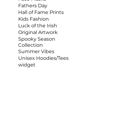
Fathers Day
Hall of Fame Prints
Kids Fashion
Luck of the Irish
Original Artwork
Spooky Season
Collection
Summer Vibes
Unisex Hoodies/Tees
widget