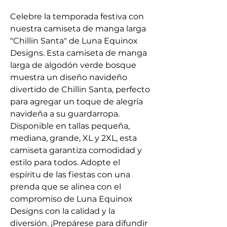
Celebre la temporada festiva con
nuestra camiseta de manga larga
"Chillin Santa" de Luna Equinox
Designs. Esta camiseta de manga
larga de algodón verde bosque
muestra un diseño navideño
divertido de Chillin Santa, perfecto
para agregar un toque de alegría
navideña a su guardarropa.
Disponible en tallas pequeña,
mediana, grande, XL y 2XL, esta
camiseta garantiza comodidad y
estilo para todos. Adopte el
espíritu de las fiestas con una
prenda que se alinea con el
compromiso de Luna Equinox
Designs con la calidad y la
diversión. ¡Prepárese para difundir