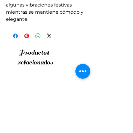
algunas vibraciones festivas
mientras se mantiene cómodo y
elegante!
Productos
relacionados