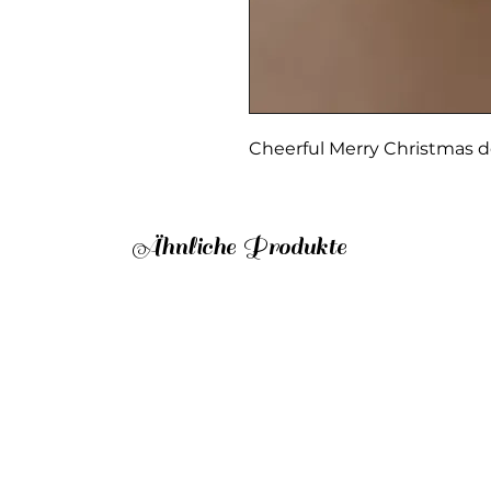
Cheerful Merry Christmas 
Ähnliche Produkte